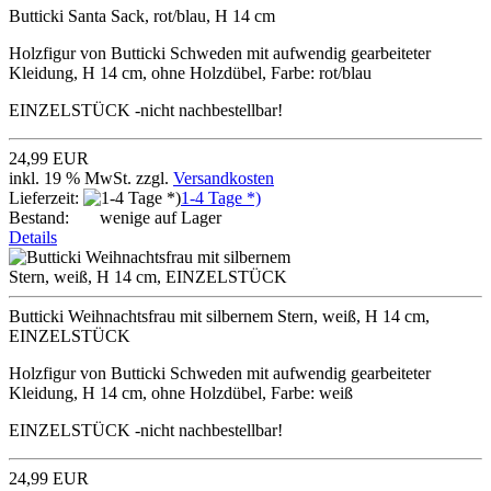
Butticki Santa Sack, rot/blau, H 14 cm
Holzfigur von Butticki Schweden mit aufwendig gearbeiteter
Kleidung, H 14 cm, ohne Holzdübel, Farbe: rot/blau
EINZELSTÜCK -nicht nachbestellbar!
24,99 EUR
inkl. 19 % MwSt. zzgl.
Versandkosten
Lieferzeit:
1-4 Tage *)
Bestand:
wenige auf Lager
Details
Butticki Weihnachtsfrau mit silbernem Stern, weiß, H 14 cm,
EINZELSTÜCK
Holzfigur von Butticki Schweden mit aufwendig gearbeiteter
Kleidung, H 14 cm, ohne Holzdübel, Farbe: weiß
EINZELSTÜCK -nicht nachbestellbar!
24,99 EUR