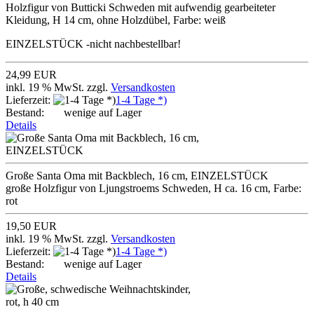
Holzfigur von Butticki Schweden mit aufwendig gearbeiteter
Kleidung, H 14 cm, ohne Holzdübel, Farbe: weiß
EINZELSTÜCK -nicht nachbestellbar!
24,99 EUR
inkl. 19 % MwSt. zzgl.
Versandkosten
Lieferzeit:
1-4 Tage *)
Bestand:
wenige auf Lager
Details
Große Santa Oma mit Backblech, 16 cm, EINZELSTÜCK
große Holzfigur von Ljungstroems Schweden, H ca. 16 cm, Farbe:
rot
19,50 EUR
inkl. 19 % MwSt. zzgl.
Versandkosten
Lieferzeit:
1-4 Tage *)
Bestand:
wenige auf Lager
Details