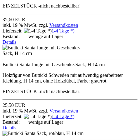
EINZELSTÜCK -nicht nachbestellbar!
35,60 EUR
inkl. 19 % MwSt. zzgl.
Versandkosten
Lieferzeit:
1-4 Tage *)
Bestand:
wenige auf Lager
Details
Butticki Santa Junge mit Geschenke-Sack, H 14 cm
Holzfigur von Butticki Schweden mit aufwendig gearbeiteter
Kleidung, H 14 cm, ohne Holzdübel, Farbe: grau/rot
EINZELSTÜCK -nicht nachbestellbar!
25,50 EUR
inkl. 19 % MwSt. zzgl.
Versandkosten
Lieferzeit:
1-4 Tage *)
Bestand:
wenige auf Lager
Details