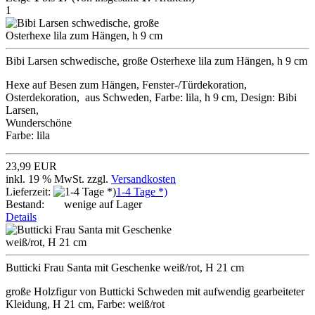
1
Bibi Larsen schwedische, große Osterhexe lila zum Hängen, h 9 cm
Hexe auf Besen zum Hängen, Fenster-/Türdekoration,
Osterdekoration, aus Schweden, Farbe: lila, h 9 cm, Design: Bibi
Larsen,
Wunderschöne
Farbe: lila
23,99 EUR
inkl. 19 % MwSt. zzgl.
Versandkosten
Lieferzeit:
1-4 Tage *)
Bestand:
wenige auf Lager
Details
Butticki Frau Santa mit Geschenke weiß/rot, H 21 cm
große Holzfigur von Butticki Schweden mit aufwendig gearbeiteter
Kleidung, H 21 cm, Farbe: weiß/rot