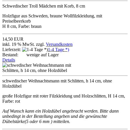
Schwedischer Troll Mädchen mit Korb, 8 cm
Holzfigur aus Schweden, braune Wollfilzkleidung, mit
Preiselbeerkorb
H 8 cm, Farbe: braun
14,50 EUR
inkl. 19 % MwSt. zzgl.
Versandkosten
Lieferzeit:
1-4 Tage *)
Bestand:
wenige auf Lager
Details
schwedischer Weihnachtsmann mit Schlitten, h 14 cm, ohne
Holzdübel
große Holzfigur mit roter Filzkleidung und Holzschlitten, H 14 cm,
Farbe: rot
Auf Wunsch kann ein Holzdübel angebracht werden. Bitte dann
unbedingt in der Bestellung angeben und die gewünschte
Dübelstärke(5 oder 6 mm ) mitteilen.