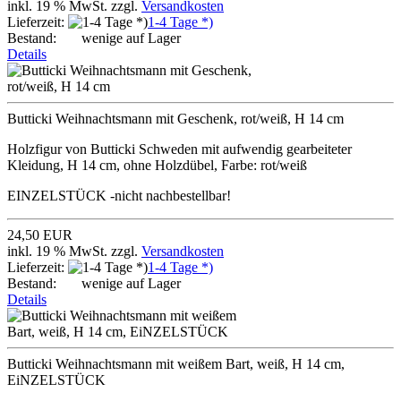
inkl. 19 % MwSt. zzgl.
Versandkosten
Lieferzeit:
1-4 Tage *)
Bestand:
wenige auf Lager
Details
Butticki Weihnachtsmann mit Geschenk, rot/weiß, H 14 cm
Holzfigur von Butticki Schweden mit aufwendig gearbeiteter
Kleidung, H 14 cm, ohne Holzdübel, Farbe: rot/weiß
EINZELSTÜCK -nicht nachbestellbar!
24,50 EUR
inkl. 19 % MwSt. zzgl.
Versandkosten
Lieferzeit:
1-4 Tage *)
Bestand:
wenige auf Lager
Details
Butticki Weihnachtsmann mit weißem Bart, weiß, H 14 cm,
EiNZELSTÜCK