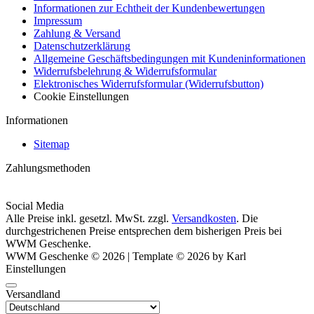
Informationen zur Echtheit der Kundenbewertungen
Impressum
Zahlung & Versand
Datenschutzerklärung
Allgemeine Geschäftsbedingungen mit Kundeninformationen
Widerrufsbelehrung & Widerrufsformular
Elektronisches Widerrufsformular (Widerrufsbutton)
Cookie Einstellungen
Informationen
Sitemap
Zahlungsmethoden
Social Media
Alle Preise inkl. gesetzl. MwSt. zzgl.
Versandkosten
. Die
durchgestrichenen Preise entsprechen dem bisherigen Preis bei
WWM Geschenke.
WWM Geschenke © 2026 | Template © 2026 by Karl
Einstellungen
Versandland