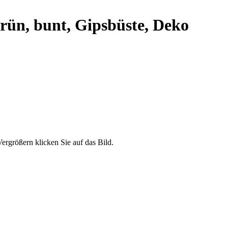
rün, bunt, Gipsbüste, Deko
ergrößern klicken Sie auf das Bild.