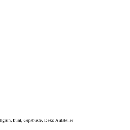
lgrün, bunt, Gipsbüste, Deko Aufsteller