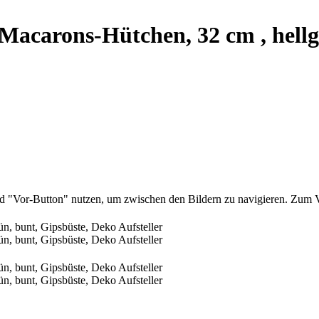
 Macarons-Hütchen, 32 cm , hellg
nd "Vor-Button" nutzen, um zwischen den Bildern zu navigieren. Zum V