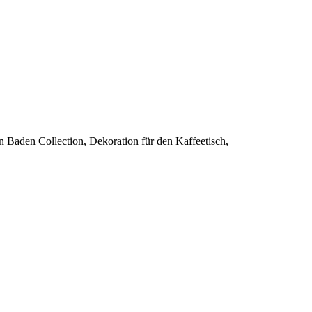
 Baden Collection, Dekoration für den Kaffeetisch,