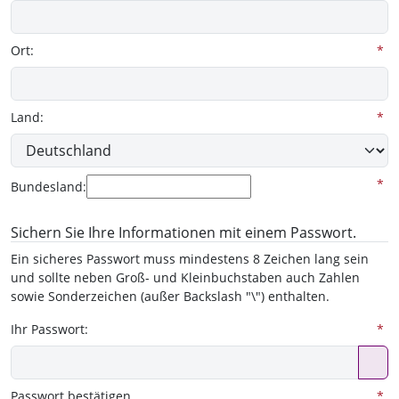
Ort:
*
Land:
*
*
Bundesland:
Sichern Sie Ihre Informationen mit einem Passwort.
Ein sicheres Passwort muss mindestens 8 Zeichen lang sein
und sollte neben Groß- und Kleinbuchstaben auch Zahlen
sowie Sonderzeichen (außer Backslash "\") enthalten.
Ihr Passwort:
*
Passwort bestätigen
*