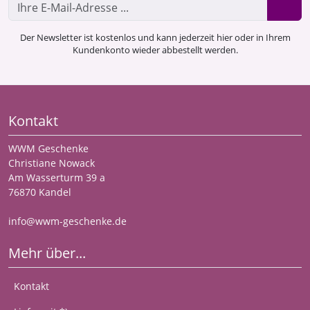
Der Newsletter ist kostenlos und kann jederzeit hier oder in Ihrem
Kundenkonto wieder abbestellt werden.
Kontakt
WWM Geschenke
Christiane Nowack
Am Wasserturm 39 a
76870 Kandel
info@wwm-geschenke.de
Mehr über...
Kontakt