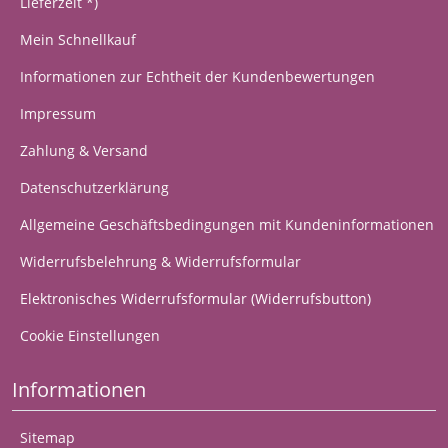
Lieferzeit *)
Mein Schnellkauf
Informationen zur Echtheit der Kundenbewertungen
Impressum
Zahlung & Versand
Datenschutzerklärung
Allgemeine Geschäftsbedingungen mit Kundeninformationen
Widerrufsbelehrung & Widerrufsformular
Elektronisches Widerrufsformular (Widerrufsbutton)
Cookie Einstellungen
Informationen
Sitemap