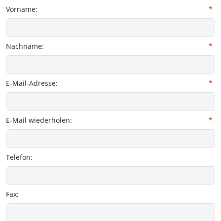
Vorname:
*
Nachname:
*
E-Mail-Adresse:
*
E-Mail wiederholen:
*
Telefon:
Fax: