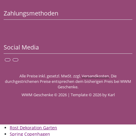
Zahlungsmethoden
Social Media
Alle Preise inkl. gesetzl. MwSt. zzgl.
Versandkosten
. Die
durchgestrichenen Preise entsprechen dem bisherigen Preis bei WWM
Geschenke.
WWM Geschenke © 2026 | Template © 2026 by Karl
Rost Dekoration Garten
Spring Copenhagen