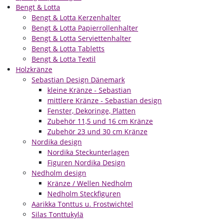
Bengt & Lotta
Bengt & Lotta Kerzenhalter
Bengt & Lotta Papierrollenhalter
Bengt & Lotta Serviettenhalter
Bengt & Lotta Tabletts
Bengt & Lotta Textil
Holzkränze
Sebastian Design Dänemark
kleine Kränze - Sebastian
mittlere Kränze - Sebastian design
Fenster, Dekoringe, Platten
Zubehör 11,5 und 16 cm Kränze
Zubehör 23 und 30 cm Kränze
Nordika design
Nordika Steckunterlagen
Figuren Nordika Design
Nedholm design
Kränze / Wellen Nedholm
Nedholm Steckfiguren
Aarikka Tonttus u. Frostwichtel
Silas Tonttukylä