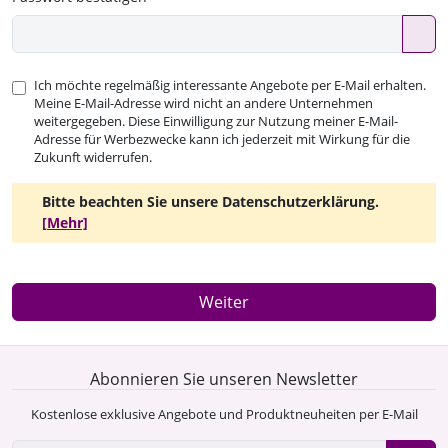
Ich möchte regelmäßig interessante Angebote per E-Mail erhalten.
Meine E-Mail-Adresse wird nicht an andere Unternehmen
weitergegeben. Diese Einwilligung zur Nutzung meiner E-Mail-
Adresse für Werbezwecke kann ich jederzeit mit Wirkung für die
Zukunft widerrufen.
Bitte beachten Sie unsere Datenschutzerklärung.
[Mehr]
Weiter
Abonnieren Sie unseren Newsletter
Kostenlose exklusive Angebote und Produktneuheiten per E-Mail