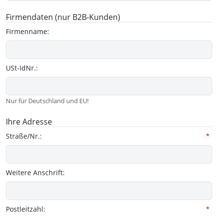
Firmendaten (nur B2B-Kunden)
Firmenname:
USt-IdNr.:
Nur für Deutschland und EU!
Ihre Adresse
Straße/Nr.:
*
Weitere Anschrift:
Postleitzahl:
*