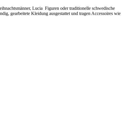
Weihnachtsmänner, Lucia Figuren oder traditionelle schwedische
ndig, gearbeitete Kleidung ausgestattet und tragen Accessoires wie