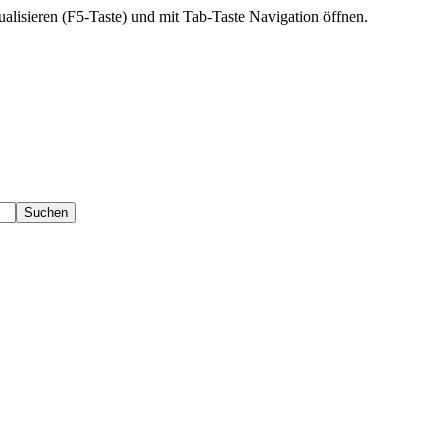
ktualisieren (F5-Taste) und mit Tab-Taste Navigation öffnen.
Suchen