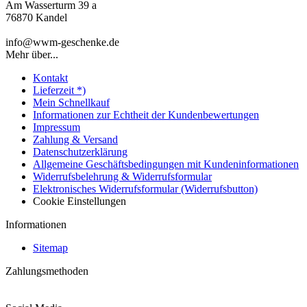
Am Wasserturm 39 a
76870 Kandel
info@wwm-geschenke.de
Mehr über...
Kontakt
Lieferzeit *)
Mein Schnellkauf
Informationen zur Echtheit der Kundenbewertungen
Impressum
Zahlung & Versand
Datenschutzerklärung
Allgemeine Geschäftsbedingungen mit Kundeninformationen
Widerrufsbelehrung & Widerrufsformular
Elektronisches Widerrufsformular (Widerrufsbutton)
Cookie Einstellungen
Informationen
Sitemap
Zahlungsmethoden