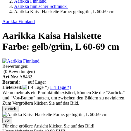
Aarikka Finnland
Aarikka finnischer Schmuck
Aarikka Kaisa Halskette Farbe: gelb/grün, L 60-69 cm
Aarikka Finnland
Aarikka Kaisa Halskette
Farbe: gelb/grün, L 60-69 cm
Bewertungen:
(0
Bewertungen
)
Art.Nr.:
A8482
Bestand:
auf Lager
Lieferzeit:
1-4 Tage *)
Wenn mehr als ein Produktbild existiert, können Sie die "Zurück-"
und "Vor-Button" nutzen, um zwischen den Bildern zu navigieren.
Zum Vergrößern klicken Sie auf das Bild.
zurück
vor
Für eine größere Ansicht klicken Sie auf das Bild!