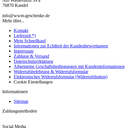
Am Wasserturm 39 a
76870 Kandel
info@wwm-geschenke.de
Mehr über...
Kontakt
Lieferzeit *)
Mein Schnellkauf
Informationen zur Echtheit der Kundenbewertungen
Impressum
Zahlung & Versand
Datenschutzerklärung
Allgemeine Geschäftsbedingungen mit Kundeninformationen
Widerrufsbelehrung & Widerrufsformular
Elektronisches Widerrufsformular (Widerrufsbutton)
Cookie Einstellungen
Informationen
Sitemap
Zahlungsmethoden
Social Media