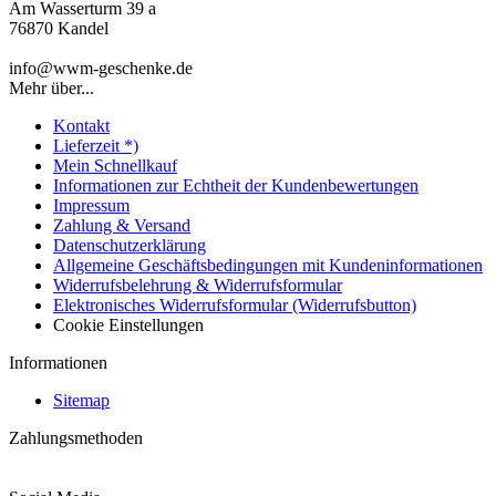
Am Wasserturm 39 a
76870 Kandel
info@wwm-geschenke.de
Mehr über...
Kontakt
Lieferzeit *)
Mein Schnellkauf
Informationen zur Echtheit der Kundenbewertungen
Impressum
Zahlung & Versand
Datenschutzerklärung
Allgemeine Geschäftsbedingungen mit Kundeninformationen
Widerrufsbelehrung & Widerrufsformular
Elektronisches Widerrufsformular (Widerrufsbutton)
Cookie Einstellungen
Informationen
Sitemap
Zahlungsmethoden