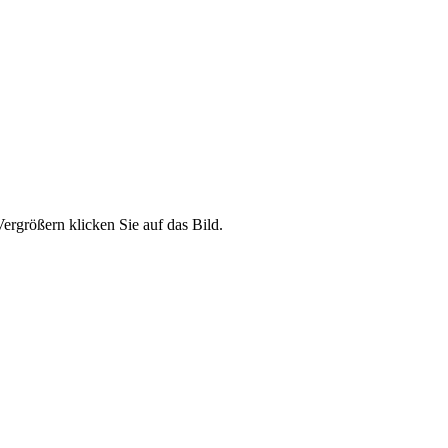
ergrößern klicken Sie auf das Bild.