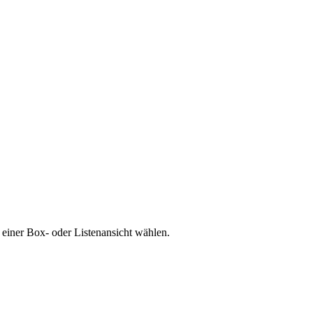
 einer Box- oder Listenansicht wählen.